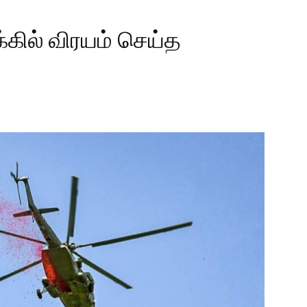
்கில் விரயம் செய்த