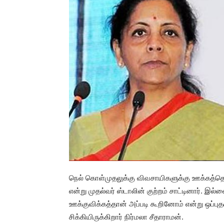
நெல் கொள்முதலுக்கு விவசாயிகளுக்கு ஊக்கத்தொக
என்று முதல்வர் ஸ்டாலின் குற்றம் சாட்டினார். இல்
ஊக்குவிக்கத்தான் அப்படி கூறினோம் என்று ஒப்பு
சிக்கியிருக்கிறார் நிர்மலா சீதாராமன்.