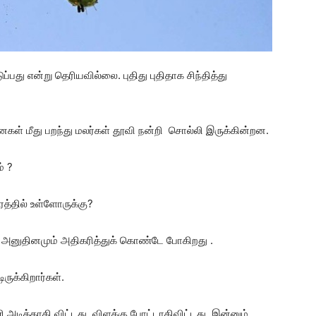
்பது என்று தெரியவில்லை. புதிது புதிதாக சிந்தித்து
ள் மீது பறந்து மலர்கள் தூவி நன்றி சொல்லி இருக்கின்றன.
் ?
்தில் உள்ளோருக்கு?
 அனுதினமும் அதிகரித்துக் கொண்டே போகிறது .
ருக்கிறார்கள்.
 அடித்தாகி விட்டது. விளக்கு போட்டாகிவிட்டது. இன்னும்