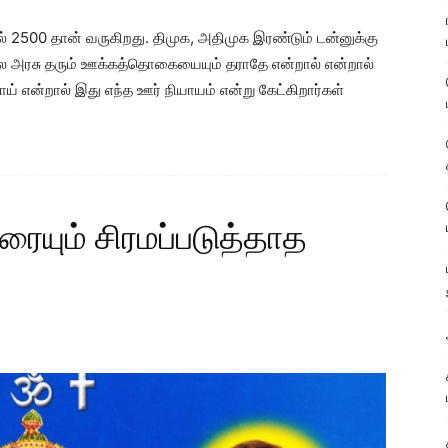
2500 தான் வருகிறது. திமுக, அதிமுக இரண்டும் டன்னுக்கு
ில அரசு தரும் ஊக்கத்தொகையையும் தராதே என்றால் என்றால்
்பாய் என்றால் இது எந்த ஊர் நியாயம் என்று கேட்கிறார்கள்
ரையும் சிரமப்படுத்தாத