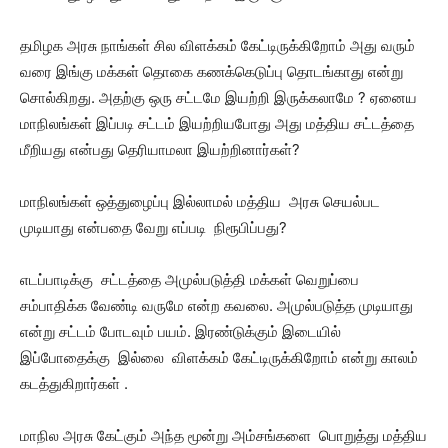
தமிழக அரசு நாங்கள் சில விளக்கம் கேட்டிருக்கிறோம் அது வரும்
வரை இங்கு மக்கள் தொகை கணக்கெடுப்பு தொடங்காது என்று
சொல்கிறது. அதற்கு ஒரு சட்டமே இயற்றி இருக்கலாமே ? ஏனைய
மாநிலங்கள் இப்படி சட்டம் இயற்றியபோது அது மத்திய சட்டத்தை
மீறியது என்பது தெரியாமலா இயற்றினார்கள்?
மாநிலங்கள் ஒத்துழைப்பு இல்லாமல் மத்திய அரசு செயல்பட
முடியாது என்பதை வேறு எப்படி நிரூபிப்பது?
எடப்பாடிக்கு சட்டத்தை அமுல்படுத்தி மக்கள் வெறுப்பை
சம்பாதிக்க வேண்டி வருமே என்ற கவலை. அமுல்படுத்த முடியாது
என்று சட்டம் போடவும் பயம். இரண்டுக்கும் இடையில்
இப்போதைக்கு இல்லை விளக்கம் கேட்டிருக்கிறோம் என்று காலம்
கடத்துகிறார்கள் .
மாநில அரசு கேட்கும் அந்த மூன்று அம்சங்களை பொறுத்து மத்திய