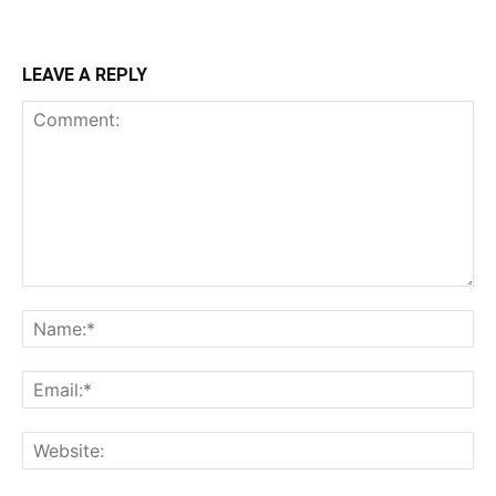
LEAVE A REPLY