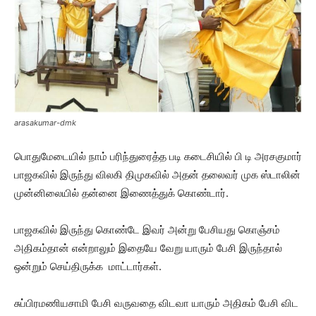
arasakumar-dmk
பொதுமேடையில் நாம் பரிந்துரைத்த படி கடைசியில் பி டி அரசகுமார்
பாஜகவில் இருந்து விலகி திமுகவில் அதன் தலைவர் முக ஸ்டாலின்
முன்னிலையில் தன்னை இணைத்துக் கொண்டார்.
பாஜகவில் இருந்து கொண்டே இவர் அன்று பேசியது கொஞ்சம்
அதிகம்தான் என்றாலும் இதையே வேறு யாரும் பேசி இருந்தால்
ஒன்றும் செய்திருக்க மாட்டார்கள்.
சுப்பிரமணியசாமி பேசி வருவதை விடவா யாரும் அதிகம் பேசி விட