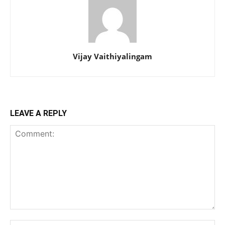
Vijay Vaithiyalingam
LEAVE A REPLY