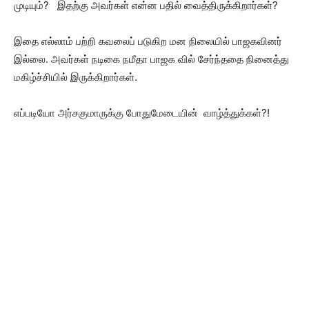
முடியும்? இதற்கு அவர்கள் என்ன பதில் வைத்திருக்கிறார்கள்?
இதை எல்லாம் பற்றி கவலைப் படுகிற மன நிலையில் பாஜகவினர்
இல்லை. அவர்கள் நடிகை நமீதா பாஜக வில் சேர்ந்ததை நினைத்து
மகிழ்ச்சியில் இருக்கிறார்கள்.
எப்படியோ அர்சகுமாருக்கு போதுமேடையின் வாழ்த்துக்கள்?!