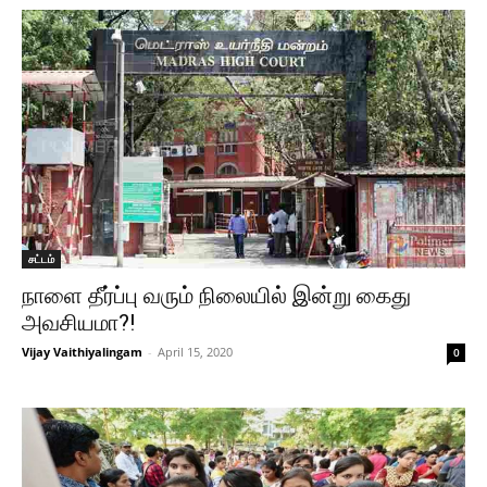
சட்டம்
நாளை தீர்ப்பு வரும் நிலையில் இன்று கைது
அவசியமா?!
Vijay Vaithiyalingam
-
April 15, 2020
0