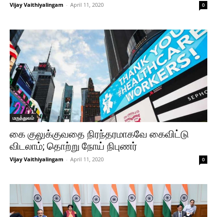
Vijay Vaithiyalingam
-
April 11, 2020
0
மருத்துவம்
கை குலுக்குவதை நிரந்தரமாகவே கைவிட்டு
விடலாம்; தொற்று நோய் நிபுணர்
Vijay Vaithiyalingam
-
April 11, 2020
0