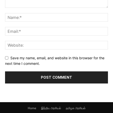
Save my name, email, and website in this browser for the
next time I comment.
Home
இந்திய அரசியல்
தமிழக அரசியல்