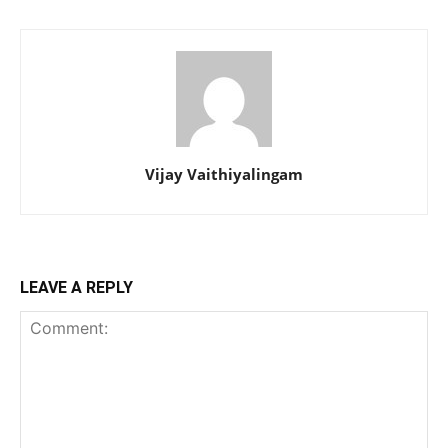
Vijay Vaithiyalingam
LEAVE A REPLY