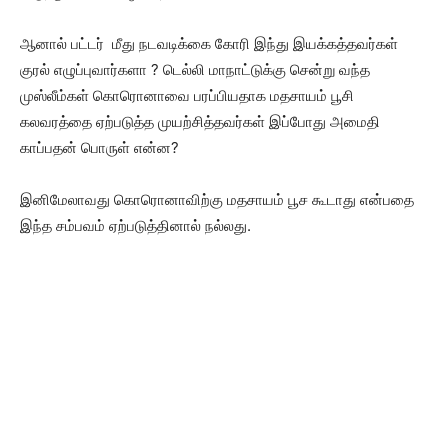
ஆனால் பட்டர் மீது நடவடிக்கை கோரி இந்து இயக்கத்தவர்கள்
குரல் எழுப்புவார்களா ? டெல்லி மாநாட்டுக்கு சென்று வந்த
முஸ்லீம்கள் கொரொனாவை பரப்பியதாக மதசாயம் பூசி
கலவரத்தை ஏற்படுத்த முயற்சித்தவர்கள் இப்போது அமைதி
காப்பதன் பொருள் என்ன?
இனிமேலாவது கொரொனாவிற்கு மதசாயம் பூச கூடாது என்பதை
இந்த சம்பவம் ஏற்படுத்தினால் நல்லது.