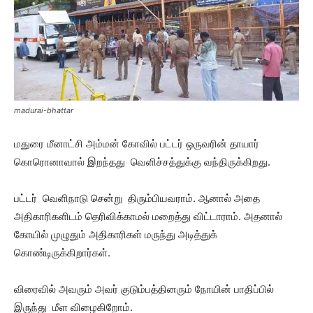
madurai-bhattar
மதுரை மீனாட்சி அம்மன் கோவில் பட்டர் ஒருவரின் தாயார்
கொரொனாவால் இறந்தது வெளிச்சத்துக்கு வந்திருக்கிறது.
பட்டர் வெளிநாடு சென்று திரும்பியவராம். ஆனால் அதை
அதிகாரிகளிடம் தெரிவிக்காமல் மறைத்து விட்டாராம். அதனால்
கோயில் முழுதும் அதிகாரிகள் மருந்து அடித்துக்
கொண்டிருக்கிறார்கள்.
விரைவில் அவரும் அவர் குடும்பத்தினரும் நோயின் பாதிப்பில்
இருந்து மீள விழைகிறோம்.