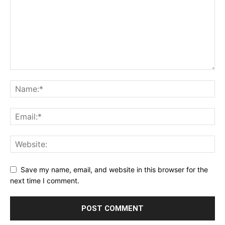
Save my name, email, and website in this browser for the
next time I comment.