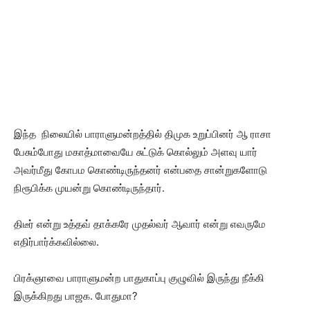
இந்த நிலையில் பாராளுமன்றத்தில் திமுக உறுப்பினர் ஆ ராசா
பேசும்போது மகாத்மாவையே சுட்டுக் கொல்லும் அளவு யார்
அவர்மீது கோபம கொண்டிருந்தனர் என்பதை சான்றுகளோடு
நிரூபிக்க முயன்று கொண்டிருந்தார்.
திடீர் என்று உத்தவ் தாக்கரே முதல்வர் ஆவார் என்று எவருமே
எதிர்பார்க்கவில்லை.
பிரக்ஞாவை பாராளுமன்ற பாதுகாப்பு குழுவில் இருந்து நீக்கி
இருக்கிறது பாஜக. போதுமா?