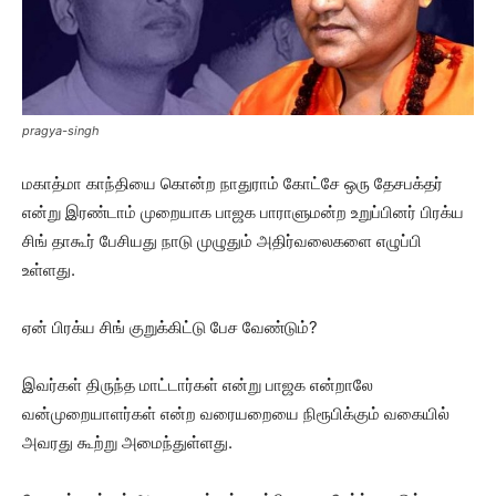
pragya-singh
மகாத்மா காந்தியை கொன்ற நாதுராம் கோட்சே ஒரு தேசபக்தர்
என்று இரண்டாம் முறையாக பாஜக பாராளுமன்ற உறுப்பினர் பிரக்ய
சிங் தாகூர் பேசியது நாடு முழுதும் அதிர்வலைகளை எழுப்பி
உள்ளது.
ஏன் பிரக்ய சிங் குறுக்கிட்டு பேச வேண்டும்?
இவர்கள் திருந்த மாட்டார்கள் என்று பாஜக என்றாலே
வன்முறையாளர்கள் என்ற வரையறையை நிரூபிக்கும் வகையில்
அவரது கூற்று அமைந்துள்ளது.