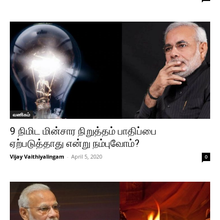
வணிகம்
9 நிமிட மின்சார நிறுத்தம் பாதிப்பை
ஏற்படுத்தாது என்று நம்புவோம்?
Vijay Vaithiyalingam
-
April 5, 2020
0