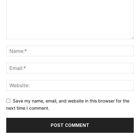
Save my name, email, and website in this browser for the
next time I comment.