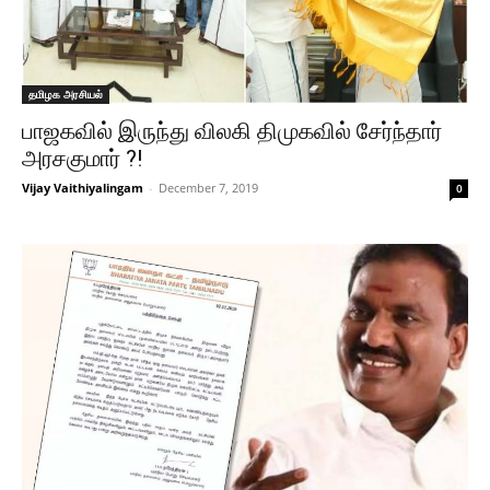
தமிழக அரசியல்
பாஜகவில் இருந்து விலகி திமுகவில் சேர்ந்தார்
அரசகுமார் ?!
Vijay Vaithiyalingam
-
December 7, 2019
0