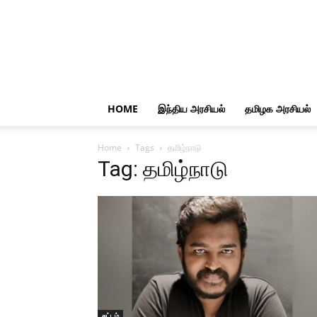
HOME
இந்திய அரசியல்
தமிழக அரசியல்
Home
Tags
தமிழ்நாடு
Tag: தமிழ்நாடு
சட்டம்